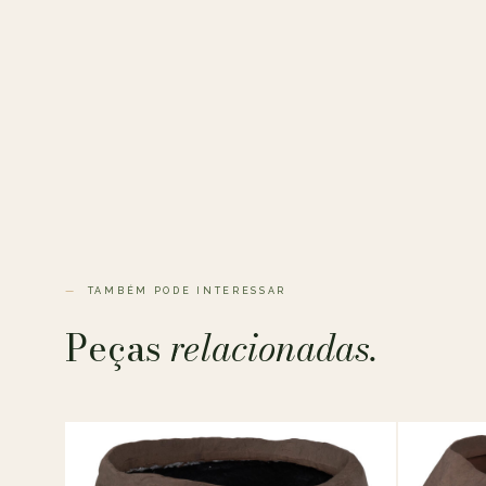
TAMBÉM PODE INTERESSAR
Peças
relacionadas.