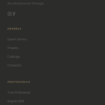
de referência em Portugal.
EMPRESA
Quem Somos
Projetos
Catálogo
Contactos
PROFISSIONAIS
Área Profissional
Registo B2B