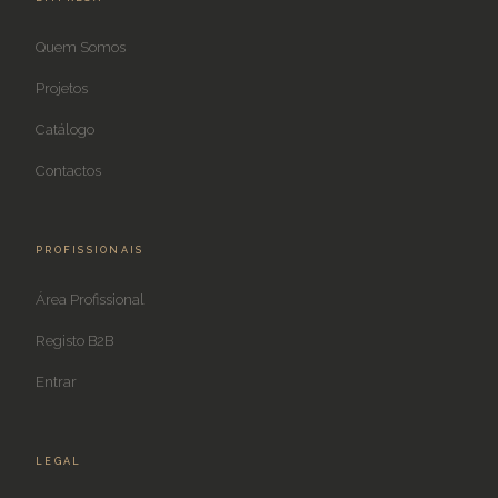
Quem Somos
Projetos
Catálogo
Contactos
PROFISSIONAIS
Área Profissional
Registo B2B
Entrar
LEGAL