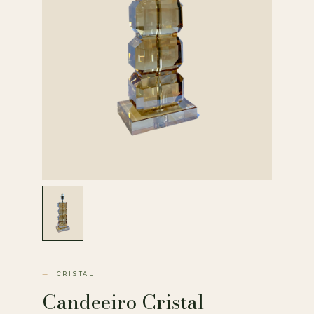
CRISTAL
Candeeiro Cristal