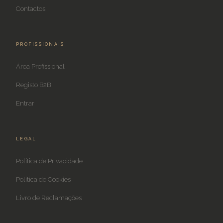
Contactos
PROFISSIONAIS
Área Profissional
Registo B2B
Entrar
LEGAL
Política de Privacidade
Política de Cookies
Livro de Reclamações