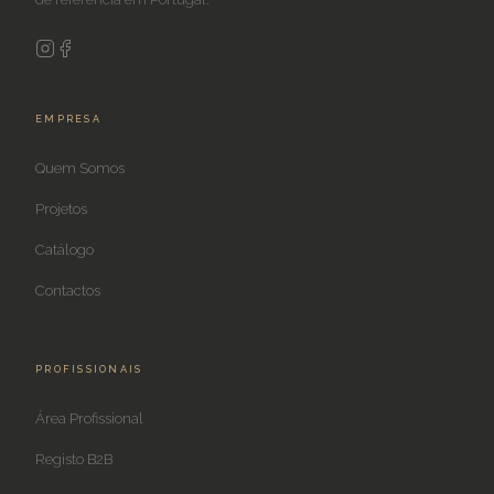
EMPRESA
Quem Somos
Projetos
Catálogo
Contactos
PROFISSIONAIS
Área Profissional
Registo B2B