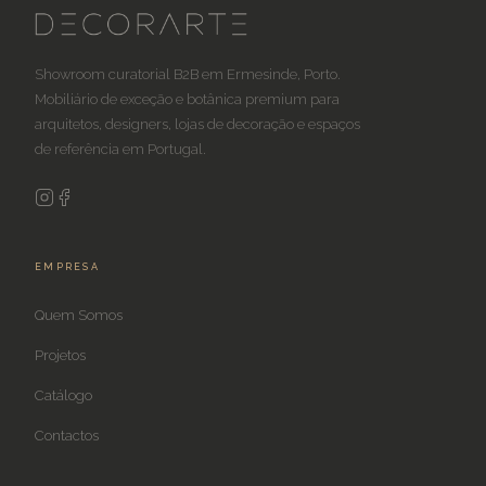
Showroom curatorial B2B em Ermesinde, Porto.
Mobiliário de exceção e botânica premium para
arquitetos, designers, lojas de decoração e espaços
de referência em Portugal.
EMPRESA
Quem Somos
Projetos
Catálogo
Contactos