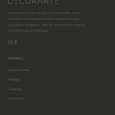
Showroom curatorial B2B em Ermesinde, Porto.
Mobiliário de exceção e botânica premium para
arquitetos, designers, lojas de decoração e espaços
de referência em Portugal.
EMPRESA
Quem Somos
Projetos
Catálogo
Contactos