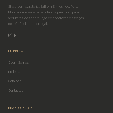
Showroom curatorial B2B em Ermesinde, Porto.
Mobiliário de exceção e botânica premium para
arquitetos, designers, lojas de decoração e espaços
de referência em Portugal.
EMPRESA
Quem Somos
Projetos
Catálogo
Contactos
PROFISSIONAIS