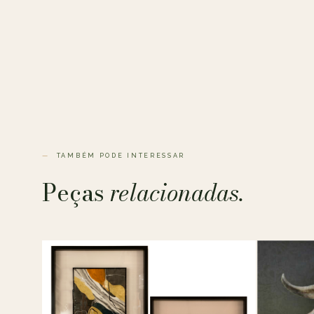
TAMBÉM PODE INTERESSAR
Peças
relacionadas.