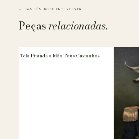
TAMBÉM PODE INTERESSAR
Peças
relacionadas.
Tela Pintada à Mão Tons Castanhos