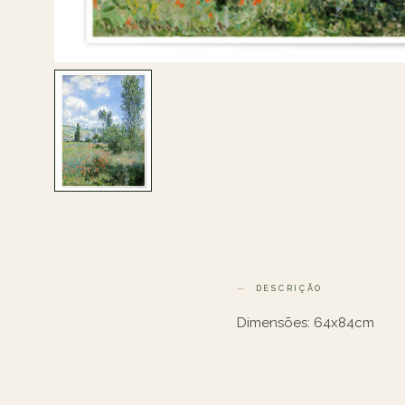
DESCRIÇÃO
Dimensões: 64x84cm