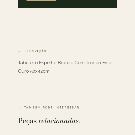
DESCRIÇÃO
Tabuleiro Espelho Bronze Com Tronco Fino
Ouro 50x42cm
TAMBÉM PODE INTERESSAR
Peças
relacionadas.