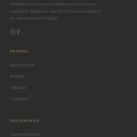
Mobiliário de exceção e botânica premium para
arquitetos, designers, lojas de decoração e espaços
de referência em Portugal.
EMPRESA
Quem Somos
Projetos
Catálogo
Contactos
PROFISSIONAIS
Área Profissional