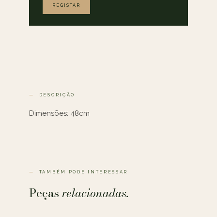
REGISTAR
DESCRIÇÃO
Dimensões: 48cm
TAMBÉM PODE INTERESSAR
Peças
relacionadas.