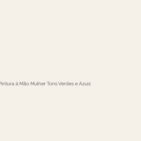
Pintura à Mão Mulher Tons Verdes e Azuis