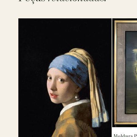
Moldura Pr