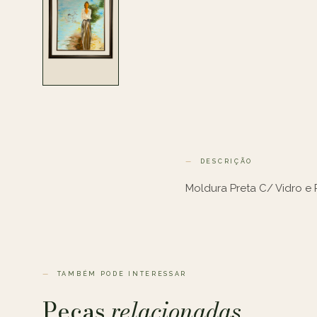
DESCRIÇÃO
Moldura Preta
C/ Vidro e 
TAMBÉM PODE INTERESSAR
Peças
relacionadas.