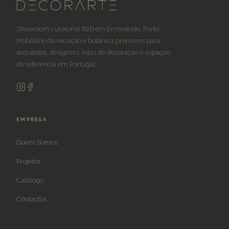
Showroom curatorial B2B em Ermesinde, Porto.
Mobiliário de exceção e botânica premium para
arquitetos, designers, lojas de decoração e espaços
de referência em Portugal.
EMPRESA
Quem Somos
Projetos
Catálogo
Contactos