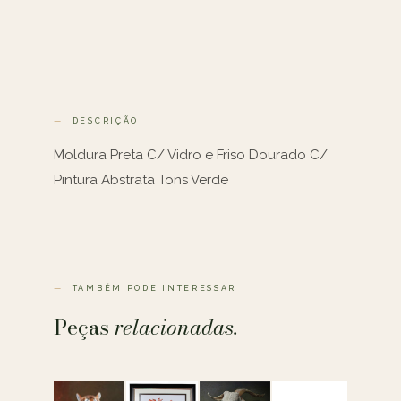
DESCRIÇÃO
Moldura Preta C/ Vidro e Friso Dourado C/
Pintura Abstrata Tons Verde
TAMBÉM PODE INTERESSAR
Peças
relacionadas.