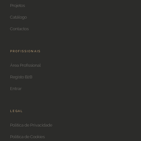
Projetos
Catálogo
Contactos
PROFISSIONAIS
Área Profissional
Registo B2B
Entrar
LEGAL
Política de Privacidade
Política de Cookies