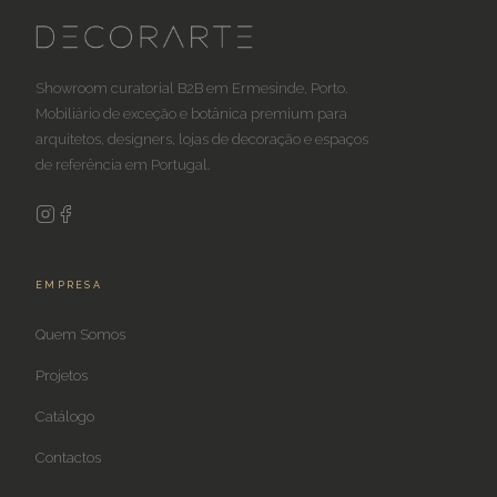
Showroom curatorial B2B em Ermesinde, Porto.
Mobiliário de exceção e botânica premium para
arquitetos, designers, lojas de decoração e espaços
de referência em Portugal.
EMPRESA
Quem Somos
Projetos
Catálogo
Contactos