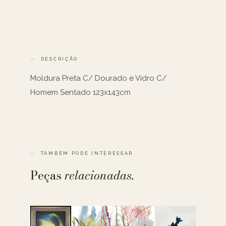
DESCRIÇÃO
Moldura Preta C/ Dourado e Vidro C/
Homem Sentado 123x143cm
TAMBÉM PODE INTERESSAR
Peças
relacionadas.