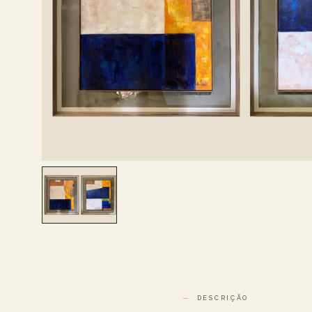
DESCRIÇÃO