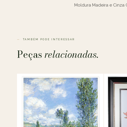
Moldura Madeira e Cinza C
TAMBÉM PODE INTERESSAR
Peças
relacionadas.