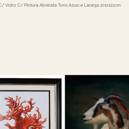
/ Vidro C/ Pintura Abstrata Tons Azuis e Laranja 101x121cm