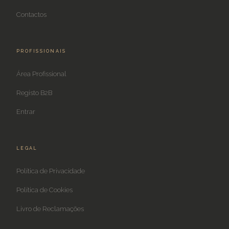
Contactos
PROFISSIONAIS
Área Profissional
Registo B2B
Entrar
LEGAL
Política de Privacidade
Política de Cookies
Livro de Reclamações