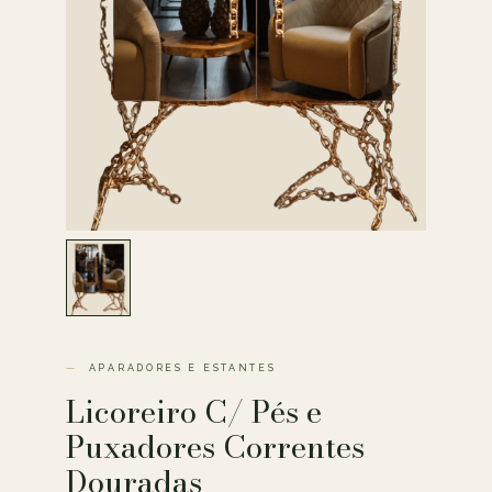
APARADORES E ESTANTES
Licoreiro C/ Pés e
Puxadores Correntes
Douradas