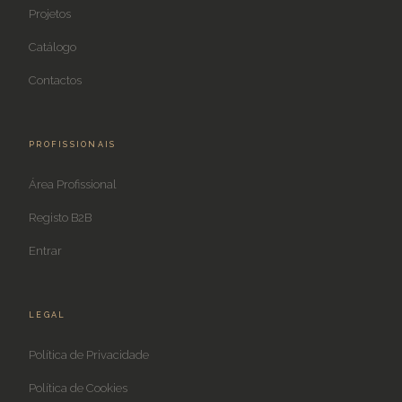
Projetos
Catálogo
Contactos
PROFISSIONAIS
Área Profissional
Registo B2B
Entrar
LEGAL
Política de Privacidade
Política de Cookies