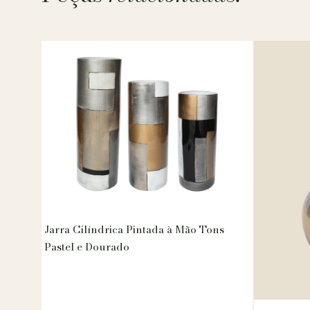
Jarra Cilíndrica Pintada à Mão Tons
Pastel e Dourado