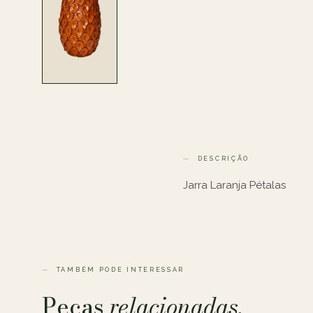
DESCRIÇÃO
Jarra Laranja Pétalas
TAMBÉM PODE INTERESSAR
Peças
relacionadas.