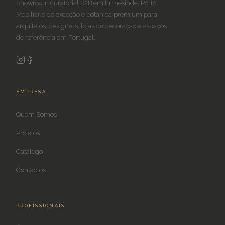
Showroom curatorial B2B em Ermesinde, Porto.
Mobiliário de exceção e botânica premium para
arquitetos, designers, lojas de decoração e espaços
de referência em Portugal.
EMPRESA
Quem Somos
Projetos
Catálogo
Contactos
PROFISSIONAIS