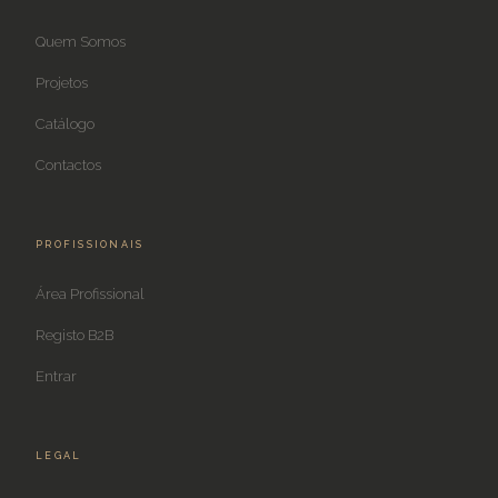
Quem Somos
Projetos
Catálogo
Contactos
PROFISSIONAIS
Área Profissional
Registo B2B
Entrar
LEGAL