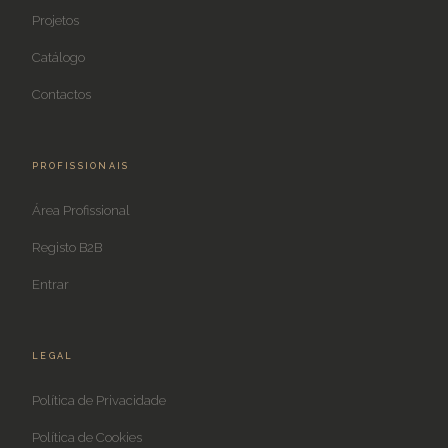
Projetos
Catálogo
Contactos
PROFISSIONAIS
Área Profissional
Registo B2B
Entrar
LEGAL
Política de Privacidade
Política de Cookies