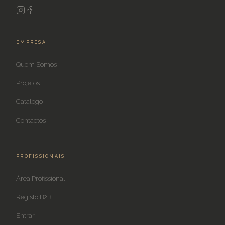
EMPRESA
Quem Somos
Projetos
Catálogo
Contactos
PROFISSIONAIS
Área Profissional
Registo B2B
Entrar