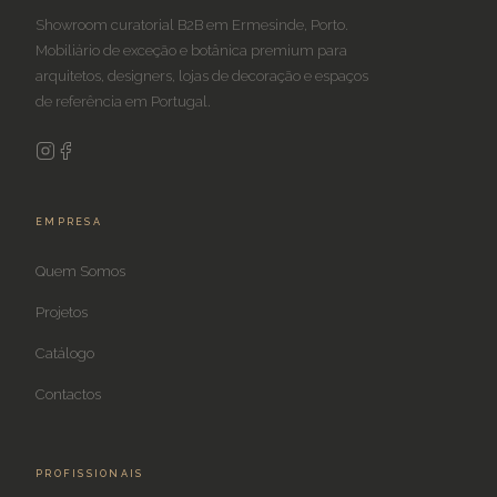
Showroom curatorial B2B em Ermesinde, Porto.
Mobiliário de exceção e botânica premium para
arquitetos, designers, lojas de decoração e espaços
de referência em Portugal.
EMPRESA
Quem Somos
Projetos
Catálogo
Contactos
PROFISSIONAIS