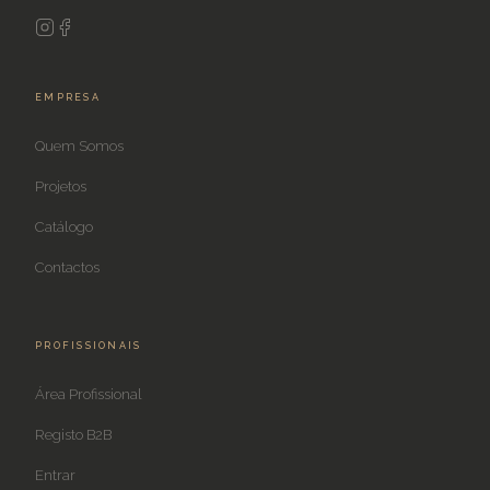
EMPRESA
Quem Somos
Projetos
Catálogo
Contactos
PROFISSIONAIS
Área Profissional
Registo B2B
Entrar