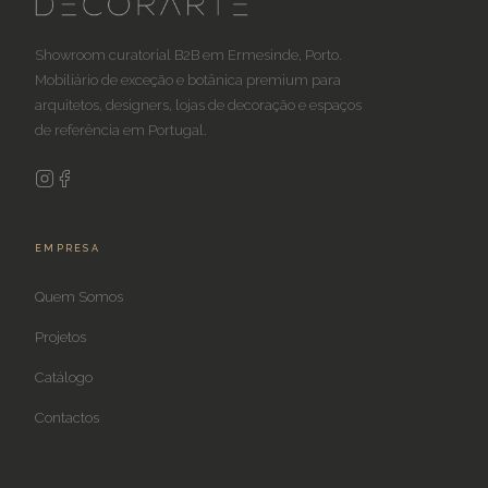
Showroom curatorial B2B em Ermesinde, Porto.
Mobiliário de exceção e botânica premium para
arquitetos, designers, lojas de decoração e espaços
de referência em Portugal.
EMPRESA
Quem Somos
Projetos
Catálogo
Contactos