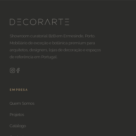
Showroom curatorial B2B em Ermesinde, Porto.
Mobiliário de exceção e botânica premium para
arquitetos, designers, lojas de decoração e espaços
de referência em Portugal.
EMPRESA
Quem Somos
Projetos
Catálogo