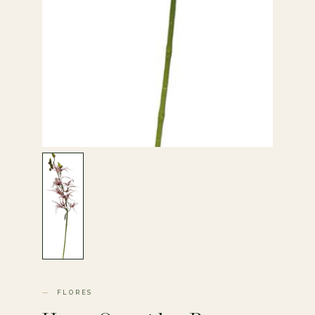
FLORES