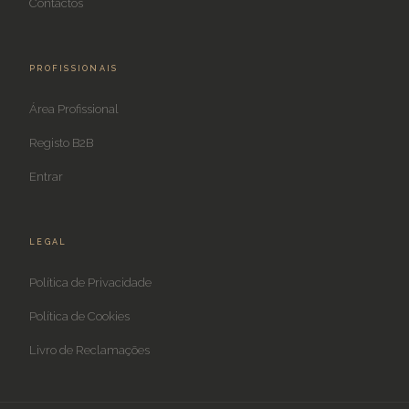
Contactos
PROFISSIONAIS
Área Profissional
Registo B2B
Entrar
LEGAL
Política de Privacidade
Política de Cookies
Livro de Reclamações