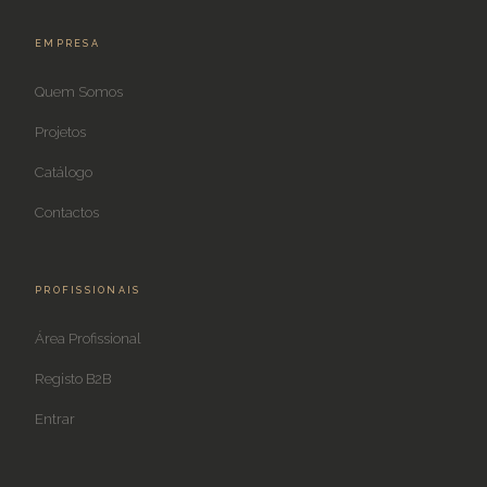
EMPRESA
Quem Somos
Projetos
Catálogo
Contactos
PROFISSIONAIS
Área Profissional
Registo B2B
Entrar