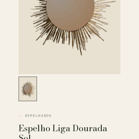
ESPELHADOS
Espelho Liga Dourada
Sol