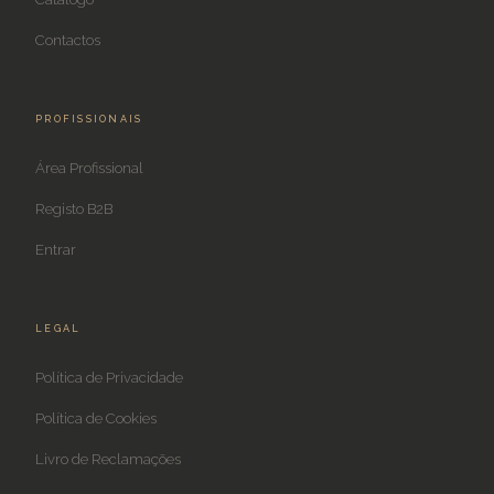
Contactos
PROFISSIONAIS
Área Profissional
Registo B2B
Entrar
LEGAL
Política de Privacidade
Política de Cookies
Livro de Reclamações