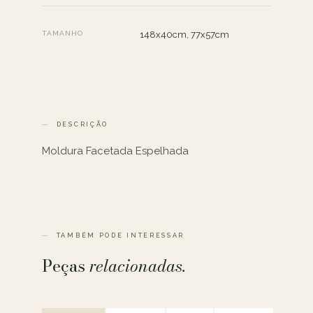
TAMANHO
148x40cm, 77x57cm
DESCRIÇÃO
Moldura Facetada Espelhada
TAMBÉM PODE INTERESSAR
Peças
relacionadas.