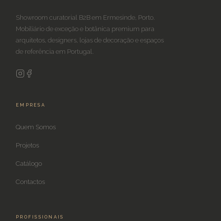
Showroom curatorial B2B em Ermesinde, Porto.
Mobiliário de exceção e botânica premium para
arquitetos, designers, lojas de decoração e espaços
de referência em Portugal.
EMPRESA
Quem Somos
Projetos
Catálogo
Contactos
PROFISSIONAIS