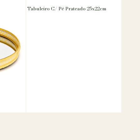
Tabuleiro C/ Pé Prateado 25x22cm