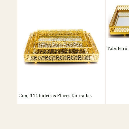
Tabuleiro
Conj 3 Tabuleiros Flores Douradas