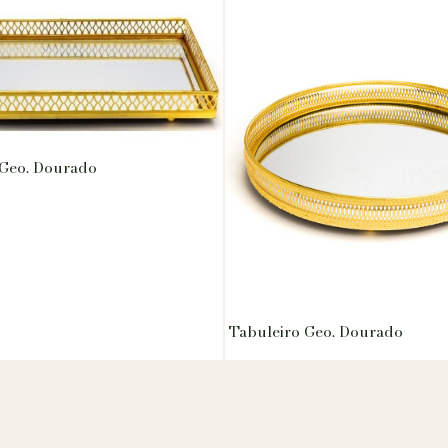
 Geo. Dourado
Tabuleiro Geo. Dourado