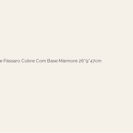
e Pássaro Cobre Com Base Mármore 26*9*47cm