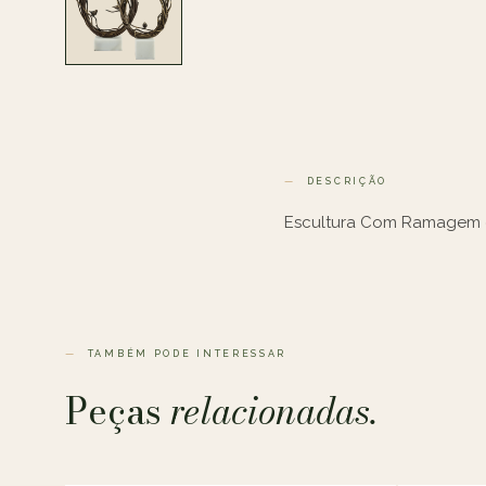
DESCRIÇÃO
Escultura Com Ramagem 
TAMBÉM PODE INTERESSAR
Peças
relacionadas.