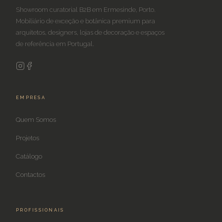
Showroom curatorial B2B em Ermesinde, Porto.
Mobiliário de exceção e botânica premium para
arquitetos, designers, lojas de decoração e espaços
de referência em Portugal.
EMPRESA
Quem Somos
Projetos
Catálogo
Contactos
PROFISSIONAIS