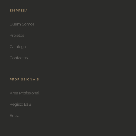
EMPRESA
Quem Somos
Projetos
Catálogo
Contactos
PROFISSIONAIS
Área Profissional
Registo B2B
Entrar