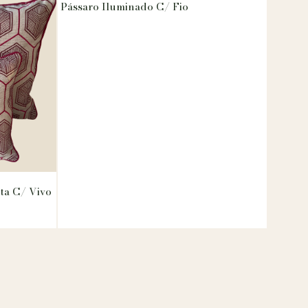
Pássaro Iluminado C/ Fio
ta C/ Vivo