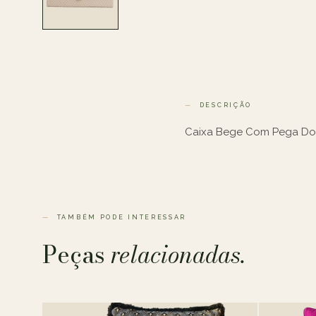
DESCRIÇÃO
Caixa Bege Com Pega Do
TAMBÉM PODE INTERESSAR
Peças
relacionadas.