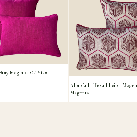
Stay Magenta C/ Vivo
Almofada Hexaddicion Magen
Magenta