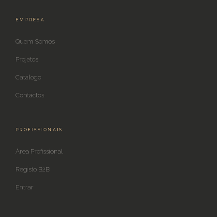
EMPRESA
Quem Somos
Projetos
Catálogo
Contactos
PROFISSIONAIS
Área Profissional
Registo B2B
Entrar