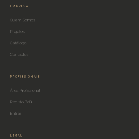
EMPRESA
Quem Somos
Projetos
Catálogo
Contactos
PROFISSIONAIS
Área Profissional
Registo B2B
Entrar
LEGAL