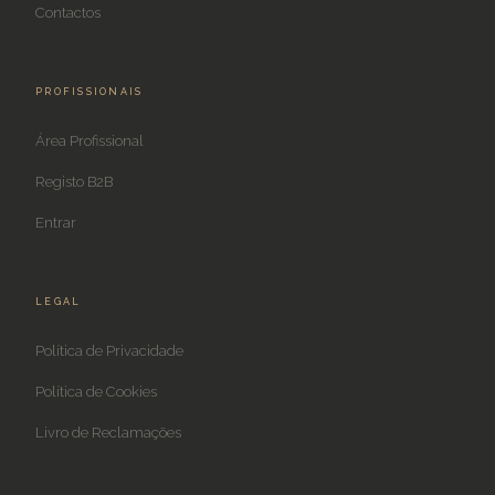
Contactos
PROFISSIONAIS
Área Profissional
Registo B2B
Entrar
LEGAL
Política de Privacidade
Política de Cookies
Livro de Reclamações