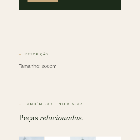
DESCRIÇÃO
Tamanho: 200cm
TAMBÉM PODE INTERESSAR
Peças
relacionadas.