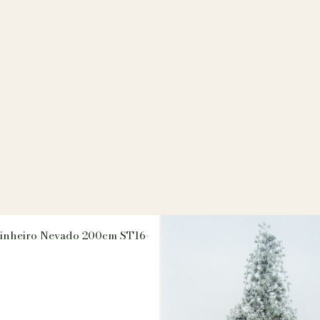
Pinheiro Nevado 200cm ST16-