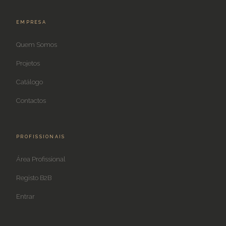
EMPRESA
Quem Somos
Projetos
Catálogo
Contactos
PROFISSIONAIS
Área Profissional
Registo B2B
Entrar