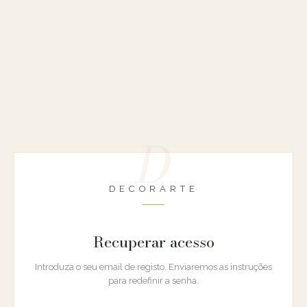
DECORARTE
Recuperar acesso
Introduza o seu email de registo. Enviaremos as instruções
para redefinir a senha.