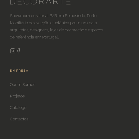
Showroom curatorial B2B em Ermesinde, Porto.
Mobiliário de exceção e botânica premium para
arquitetos, designers, lojas de decoração e espaços
de referência em Portugal.
EMPRESA
Quem Somos
Projetos
Catálogo
Contactos