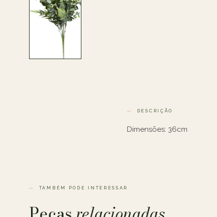
DESCRIÇÃO
Dimensões: 36cm
TAMBÉM PODE INTERESSAR
Peças
relacionadas.