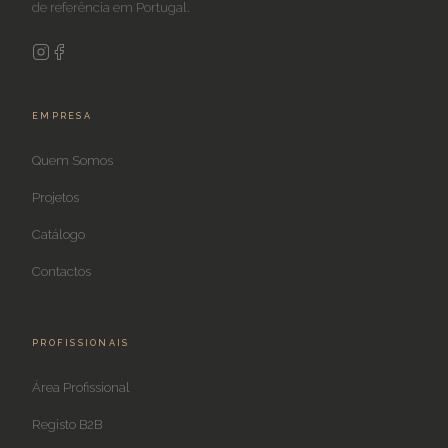
de referência em Portugal.
EMPRESA
Quem Somos
Projetos
Catálogo
Contactos
PROFISSIONAIS
Área Profissional
Registo B2B