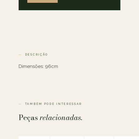
DESCRIÇÃO
Dimensões: 96cm
TAMBÉM PODE INTERESSAR
Peças
relacionadas.