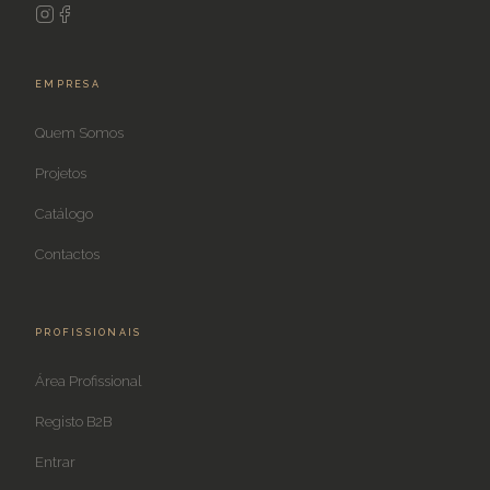
EMPRESA
Quem Somos
Projetos
Catálogo
Contactos
PROFISSIONAIS
Área Profissional
Registo B2B
Entrar