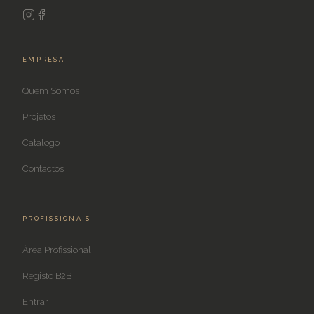
EMPRESA
Quem Somos
Projetos
Catálogo
Contactos
PROFISSIONAIS
Área Profissional
Registo B2B
Entrar