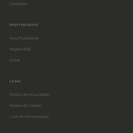
Contactos
PROFISSIONAIS
Área Profissional
Registo B2B
Entrar
LEGAL
Política de Privacidade
Política de Cookies
Livro de Reclamações