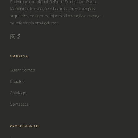
Showroom curatorial B2B em Ermesinde, Porto.
Mobiliário de exceção e botânica premium para
arquitetos, designers, lojas de decoração e espaços
de referência em Portugal.
EMPRESA
Quem Somos
Projetos
Catálogo
Contactos
PROFISSIONAIS