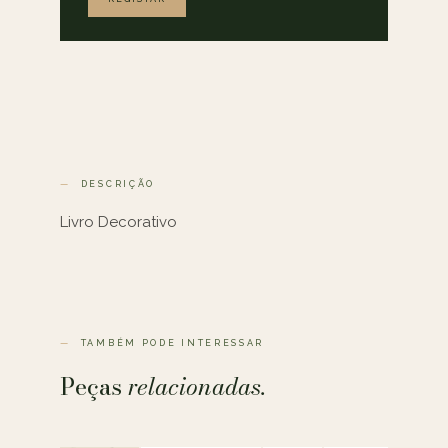
DESCRIÇÃO
Livro Decorativo
TAMBÉM PODE INTERESSAR
Peças
relacionadas.