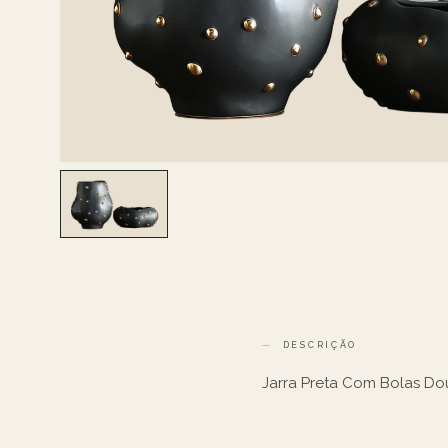
DESCRIÇÃO
Jarra Preta Com Bolas Do