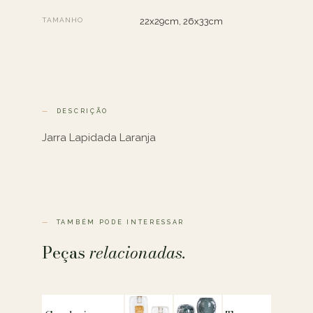
TAMANHO
22x29cm, 26x33cm
DESCRIÇÃO
Jarra Lapidada Laranja
TAMBÉM PODE INTERESSAR
Peças
relacionadas.