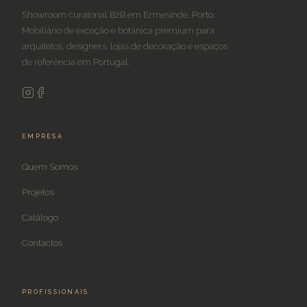
Showroom curatorial B2B em Ermesinde, Porto.
Mobiliário de exceção e botânica premium para
arquitetos, designers, lojas de decoração e espaços
de referência em Portugal.
EMPRESA
Quem Somos
Projetos
Catálogo
Contactos
PROFISSIONAIS